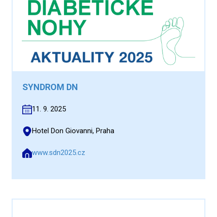
SYNDROM DN
11. 9. 2025
Hotel Don Giovanni, Praha
www.sdn2025.cz