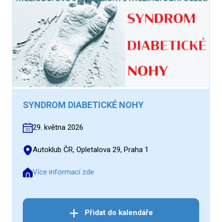
SYNDROM DIABETICKÉ NOHY
29. května 2026
Autoklub ČR, Opletalova 29, Praha 1
Více informací zde
Přidat do kalendáře