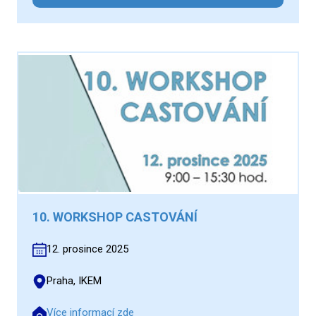
10. WORKSHOP CASTOVÁNÍ
12. prosince 2025
Praha, IKEM
Více informací zde