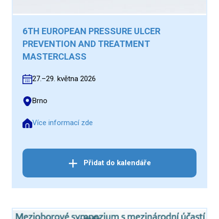
6TH EUROPEAN PRESSURE ULCER
PREVENTION AND TREATMENT
MASTERCLASS
27.–29. května 2026
Brno
Více informací zde
Přidat do kalendáře