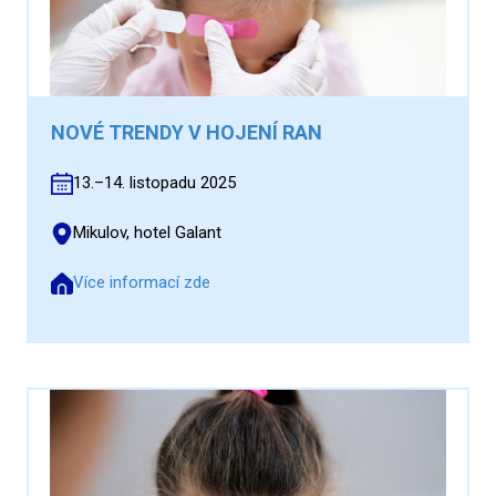
NOVÉ TRENDY V HOJENÍ RAN
13.–14. listopadu 2025
Mikulov, hotel Galant
Více informací zde