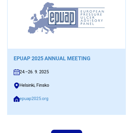
EPUAP 2025 ANNUAL MEETING
24.–26. 9. 2025
Helsinki, Finsko
epuap2025.org